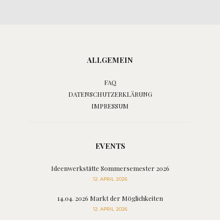
ALLGEMEIN
FAQ
DATENSCHUTZERKLÄRUNG
IMPRESSUM
EVENTS
Ideenwerkstätte Sommersemester 2026
12. APRIL 2026
14.04. 2026 Markt der Möglichkeiten
12. APRIL 2026