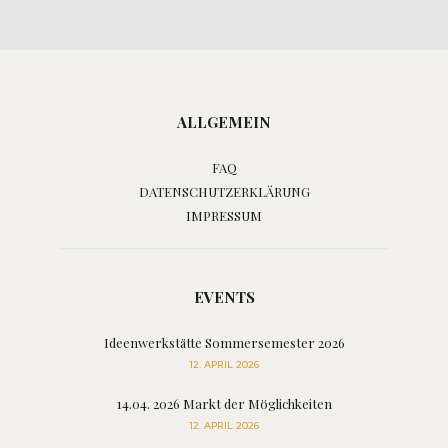
ALLGEMEIN
FAQ
DATENSCHUTZERKLÄRUNG
IMPRESSUM
EVENTS
Ideenwerkstätte Sommersemester 2026
12. APRIL 2026
14.04. 2026 Markt der Möglichkeiten
12. APRIL 2026