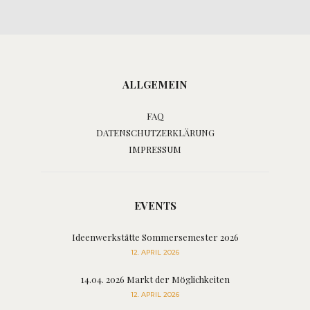
ALLGEMEIN
FAQ
DATENSCHUTZERKLÄRUNG
IMPRESSUM
EVENTS
Ideenwerkstätte Sommersemester 2026
12. APRIL 2026
14.04. 2026 Markt der Möglichkeiten
12. APRIL 2026