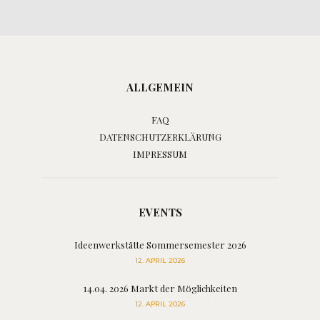
ALLGEMEIN
FAQ
DATENSCHUTZERKLÄRUNG
IMPRESSUM
EVENTS
Ideenwerkstätte Sommersemester 2026
12. APRIL 2026
14.04. 2026 Markt der Möglichkeiten
12. APRIL 2026