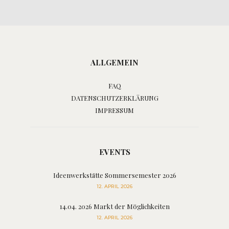
ALLGEMEIN
FAQ
DATENSCHUTZERKLÄRUNG
IMPRESSUM
EVENTS
Ideenwerkstätte Sommersemester 2026
12. APRIL 2026
14.04. 2026 Markt der Möglichkeiten
12. APRIL 2026