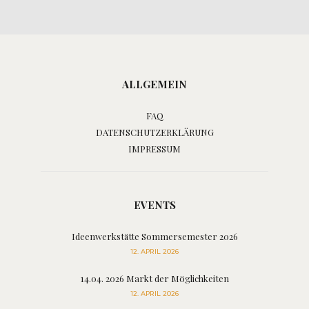
ALLGEMEIN
FAQ
DATENSCHUTZERKLÄRUNG
IMPRESSUM
EVENTS
Ideenwerkstätte Sommersemester 2026
12. APRIL 2026
14.04. 2026 Markt der Möglichkeiten
12. APRIL 2026