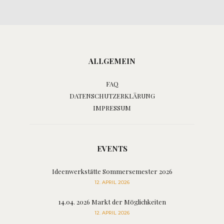
ALLGEMEIN
FAQ
DATENSCHUTZERKLÄRUNG
IMPRESSUM
EVENTS
Ideenwerkstätte Sommersemester 2026
12. APRIL 2026
14.04. 2026 Markt der Möglichkeiten
12. APRIL 2026