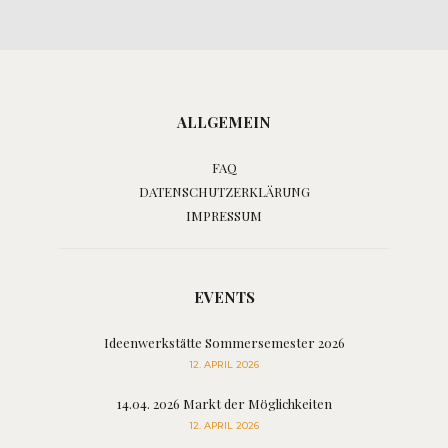
ALLGEMEIN
FAQ
DATENSCHUTZERKLÄRUNG
IMPRESSUM
EVENTS
Ideenwerkstätte Sommersemester 2026
12. APRIL 2026
14.04. 2026 Markt der Möglichkeiten
12. APRIL 2026