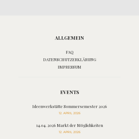
ALLGEMEIN
FAQ
DATENSCHUTZERKLÄRUNG
IMPRESSUM
EVENTS
Ideenwerkstätte Sommersemester 2026
12. APRIL 2026
14.04. 2026 Markt der Möglichkeiten
12. APRIL 2026