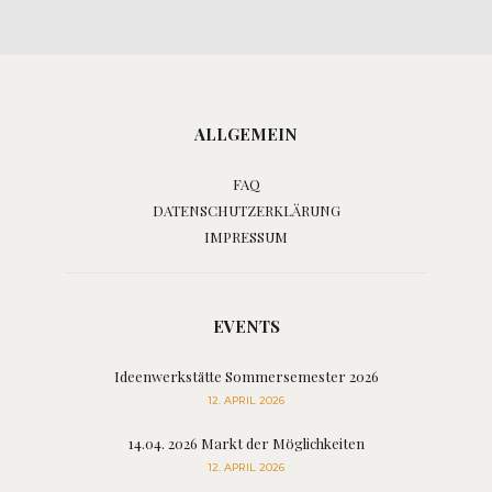
ALLGEMEIN
FAQ
DATENSCHUTZERKLÄRUNG
IMPRESSUM
EVENTS
Ideenwerkstätte Sommersemester 2026
12. APRIL 2026
14.04. 2026 Markt der Möglichkeiten
12. APRIL 2026