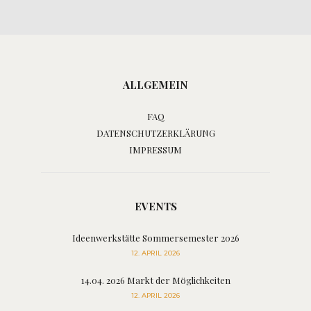
ALLGEMEIN
FAQ
DATENSCHUTZERKLÄRUNG
IMPRESSUM
EVENTS
Ideenwerkstätte Sommersemester 2026
12. APRIL 2026
14.04. 2026 Markt der Möglichkeiten
12. APRIL 2026