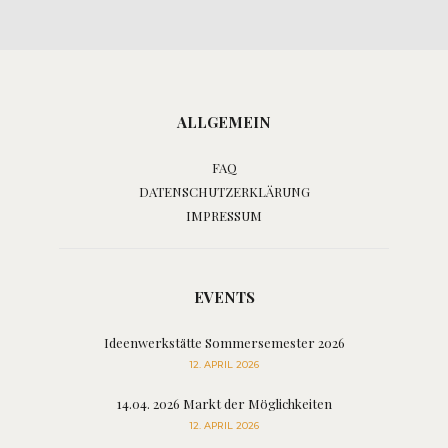
ALLGEMEIN
FAQ
DATENSCHUTZERKLÄRUNG
IMPRESSUM
EVENTS
Ideenwerkstätte Sommersemester 2026
12. APRIL 2026
14.04. 2026 Markt der Möglichkeiten
12. APRIL 2026