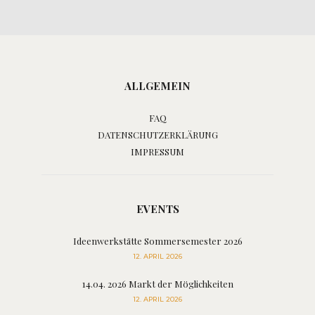
ALLGEMEIN
FAQ
DATENSCHUTZERKLÄRUNG
IMPRESSUM
EVENTS
Ideenwerkstätte Sommersemester 2026
12. APRIL 2026
14.04. 2026 Markt der Möglichkeiten
12. APRIL 2026