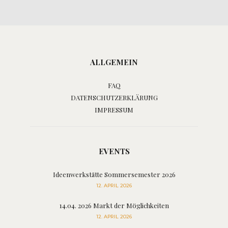
ALLGEMEIN
FAQ
DATENSCHUTZERKLÄRUNG
IMPRESSUM
EVENTS
Ideenwerkstätte Sommersemester 2026
12. APRIL 2026
14.04. 2026 Markt der Möglichkeiten
12. APRIL 2026