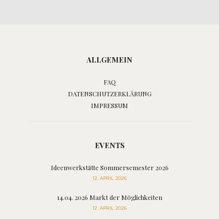
ALLGEMEIN
FAQ
DATENSCHUTZERKLÄRUNG
IMPRESSUM
EVENTS
Ideenwerkstätte Sommersemester 2026
12. APRIL 2026
14.04. 2026 Markt der Möglichkeiten
12. APRIL 2026