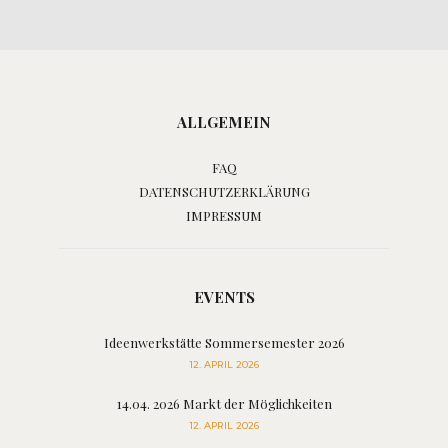
ALLGEMEIN
FAQ
DATENSCHUTZERKLÄRUNG
IMPRESSUM
EVENTS
Ideenwerkstätte Sommersemester 2026
12. APRIL 2026
14.04. 2026 Markt der Möglichkeiten
12. APRIL 2026