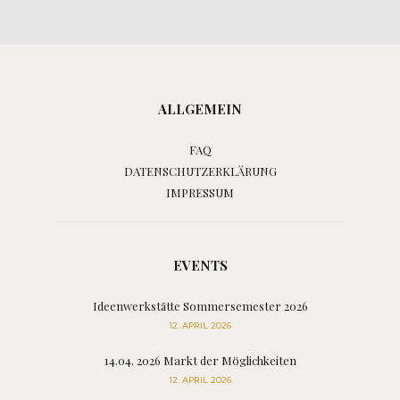
ALLGEMEIN
FAQ
DATENSCHUTZERKLÄRUNG
IMPRESSUM
EVENTS
Ideenwerkstätte Sommersemester 2026
12. APRIL 2026
14.04. 2026 Markt der Möglichkeiten
12. APRIL 2026