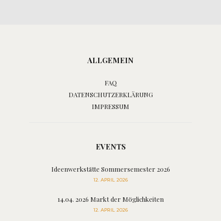
ALLGEMEIN
FAQ
DATENSCHUTZERKLÄRUNG
IMPRESSUM
EVENTS
Ideenwerkstätte Sommersemester 2026
12. APRIL 2026
14.04. 2026 Markt der Möglichkeiten
12. APRIL 2026