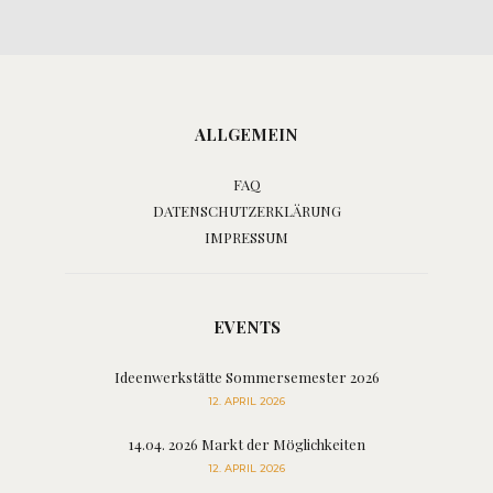
ALLGEMEIN
FAQ
DATENSCHUTZERKLÄRUNG
IMPRESSUM
EVENTS
Ideenwerkstätte Sommersemester 2026
12. APRIL 2026
14.04. 2026 Markt der Möglichkeiten
12. APRIL 2026