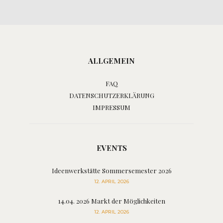
ALLGEMEIN
FAQ
DATENSCHUTZERKLÄRUNG
IMPRESSUM
EVENTS
Ideenwerkstätte Sommersemester 2026
12. APRIL 2026
14.04. 2026 Markt der Möglichkeiten
12. APRIL 2026