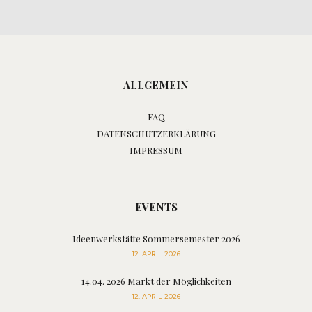
ALLGEMEIN
FAQ
DATENSCHUTZERKLÄRUNG
IMPRESSUM
EVENTS
Ideenwerkstätte Sommersemester 2026
12. APRIL 2026
14.04. 2026 Markt der Möglichkeiten
12. APRIL 2026