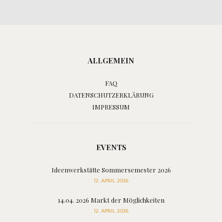
ALLGEMEIN
FAQ
DATENSCHUTZERKLÄRUNG
IMPRESSUM
EVENTS
Ideenwerkstätte Sommersemester 2026
12. APRIL 2026
14.04. 2026 Markt der Möglichkeiten
12. APRIL 2026