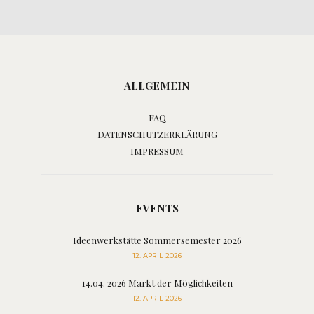
ALLGEMEIN
FAQ
DATENSCHUTZERKLÄRUNG
IMPRESSUM
EVENTS
Ideenwerkstätte Sommersemester 2026
12. APRIL 2026
14.04. 2026 Markt der Möglichkeiten
12. APRIL 2026