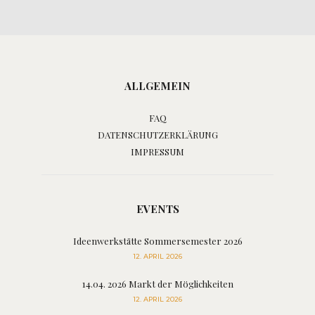
ALLGEMEIN
FAQ
DATENSCHUTZERKLÄRUNG
IMPRESSUM
EVENTS
Ideenwerkstätte Sommersemester 2026
12. APRIL 2026
14.04. 2026 Markt der Möglichkeiten
12. APRIL 2026