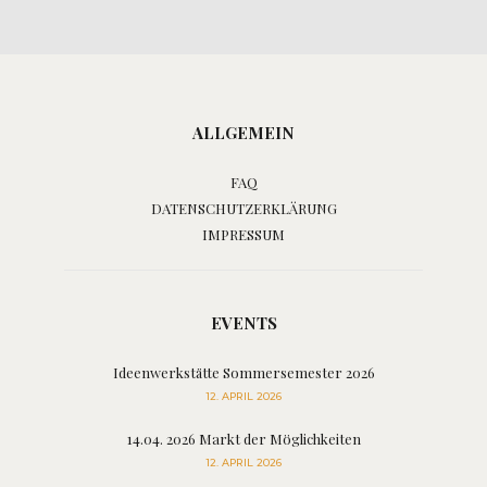
ALLGEMEIN
FAQ
DATENSCHUTZERKLÄRUNG
IMPRESSUM
EVENTS
Ideenwerkstätte Sommersemester 2026
12. APRIL 2026
14.04. 2026 Markt der Möglichkeiten
12. APRIL 2026