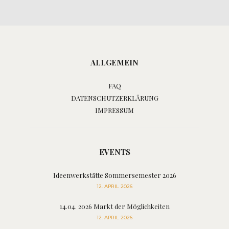
ALLGEMEIN
FAQ
DATENSCHUTZERKLÄRUNG
IMPRESSUM
EVENTS
Ideenwerkstätte Sommersemester 2026
12. APRIL 2026
14.04. 2026 Markt der Möglichkeiten
12. APRIL 2026