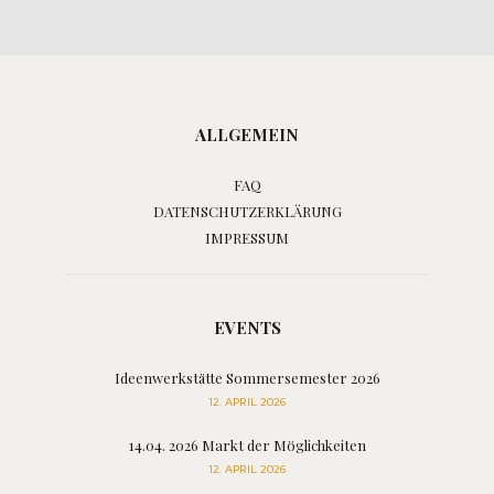
ALLGEMEIN
FAQ
DATENSCHUTZERKLÄRUNG
IMPRESSUM
EVENTS
Ideenwerkstätte Sommersemester 2026
12. APRIL 2026
14.04. 2026 Markt der Möglichkeiten
12. APRIL 2026