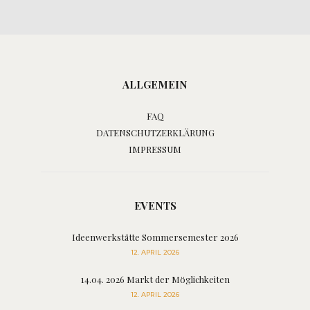
ALLGEMEIN
FAQ
DATENSCHUTZERKLÄRUNG
IMPRESSUM
EVENTS
Ideenwerkstätte Sommersemester 2026
12. APRIL 2026
14.04. 2026 Markt der Möglichkeiten
12. APRIL 2026