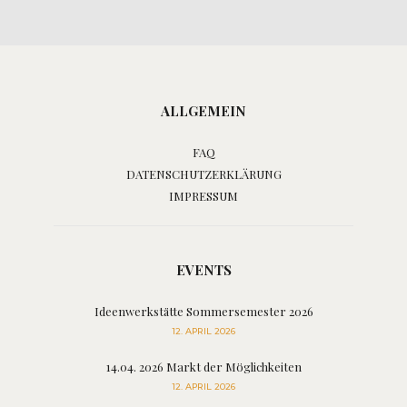
ALLGEMEIN
FAQ
DATENSCHUTZERKLÄRUNG
IMPRESSUM
EVENTS
Ideenwerkstätte Sommersemester 2026
12. APRIL 2026
14.04. 2026 Markt der Möglichkeiten
12. APRIL 2026