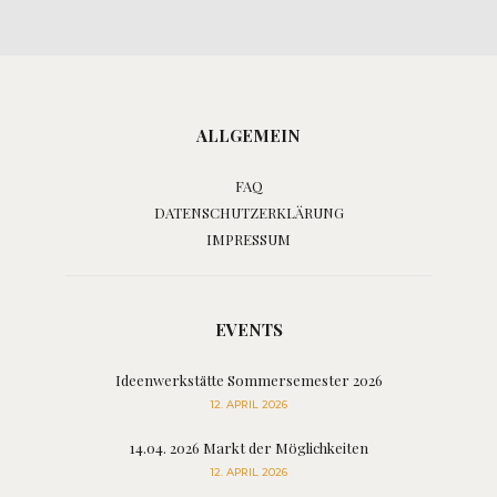
ALLGEMEIN
FAQ
DATENSCHUTZERKLÄRUNG
IMPRESSUM
EVENTS
Ideenwerkstätte Sommersemester 2026
12. APRIL 2026
14.04. 2026 Markt der Möglichkeiten
12. APRIL 2026