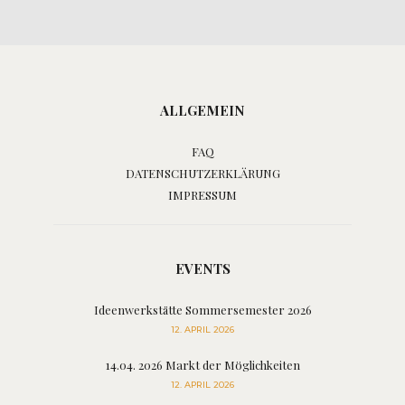
ALLGEMEIN
FAQ
DATENSCHUTZERKLÄRUNG
IMPRESSUM
EVENTS
Ideenwerkstätte Sommersemester 2026
12. APRIL 2026
14.04. 2026 Markt der Möglichkeiten
12. APRIL 2026