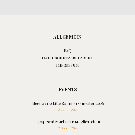
ALLGEMEIN
FAQ
DATENSCHUTZERKLÄRUNG
IMPRESSUM
EVENTS
Ideenwerkstätte Sommersemester 2026
12. APRIL 2026
14.04. 2026 Markt der Möglichkeiten
12. APRIL 2026