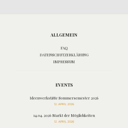
ALLGEMEIN
FAQ
DATENSCHUTZERKLÄRUNG
IMPRESSUM
EVENTS
Ideenwerkstätte Sommersemester 2026
12. APRIL 2026
14.04. 2026 Markt der Möglichkeiten
12. APRIL 2026